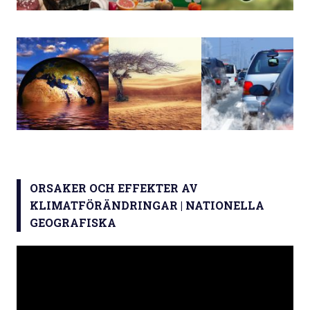
ORSAKER OCH EFFEKTER AV
KLIMATFÖRÄNDRINGAR | NATIONELLA
GEOGRAFISKA
Videospelare