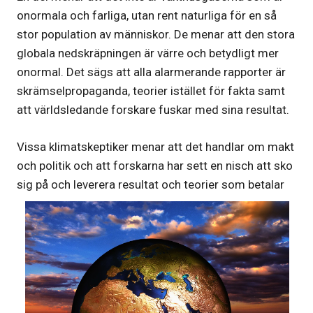
onormala och farliga, utan rent naturliga för en så
stor population av människor. De menar att den stora
globala nedskräpningen är värre och betydligt mer
onormal. Det sägs att alla alarmerande rapporter är
skrämselpropaganda, teorier istället för fakta samt
att världsledande forskare fuskar med sina resultat.
Vissa klimatskeptiker menar att det handlar om makt
och politik och att forskarna har sett en nisch att sko
sig på och leverera resultat och
teorier som betalar