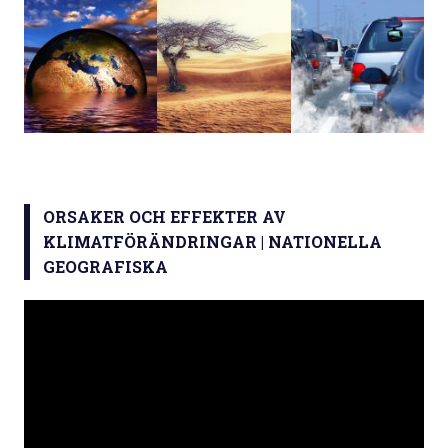
ORSAKER OCH EFFEKTER AV
KLIMATFÖRÄNDRINGAR | NATIONELLA
GEOGRAFISKA
Videospelare