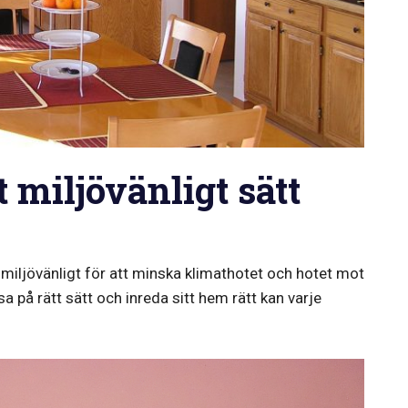
 miljövänligt sätt
h miljövänligt för att minska klimathotet och hotet mot
 på rätt sätt och inreda sitt hem rätt kan varje